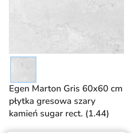
Egen Marton Gris 60x60 cm
płytka gresowa szary
kamień sugar rect. (1.44)