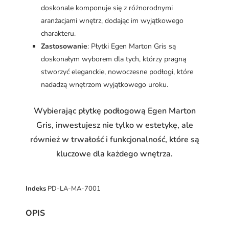
doskonale komponuje się z różnorodnymi
aranżacjami wnętrz, dodając im wyjątkowego
charakteru.
Zastosowanie
: Płytki Egen Marton Gris są
doskonałym wyborem dla tych, którzy pragną
stworzyć eleganckie, nowoczesne podłogi, które
nadadzą wnętrzom wyjątkowego uroku.
Wybierając płytkę podłogową Egen Marton
Gris, inwestujesz nie tylko w estetykę, ale
również w trwałość i funkcjonalność, które są
kluczowe dla każdego wnętrza.
Indeks
PD-LA-MA-7001
OPIS